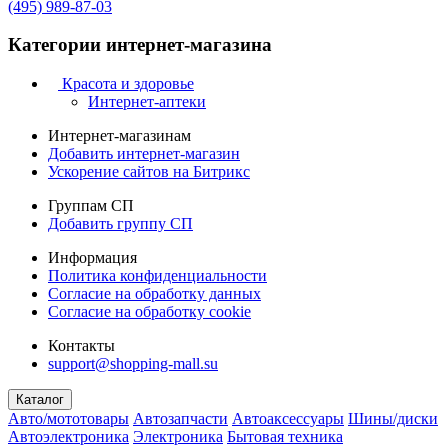
(495) 989-87-03
Категории интернет-магазина
Красота и здоровье
Интернет-аптеки
Интернет-магазинам
Добавить интернет-магазин
Ускорение сайтов на Битрикс
Группам СП
Добавить группу СП
Информация
Политика конфиденциальности
Согласие на обработку данных
Согласие на обработку cookie
Контакты
support@shopping-mall.su
Каталог
Авто/мототовары
Автозапчасти
Автоаксессуары
Шины/диски
Автоэлектроника
Электроника
Бытовая техника