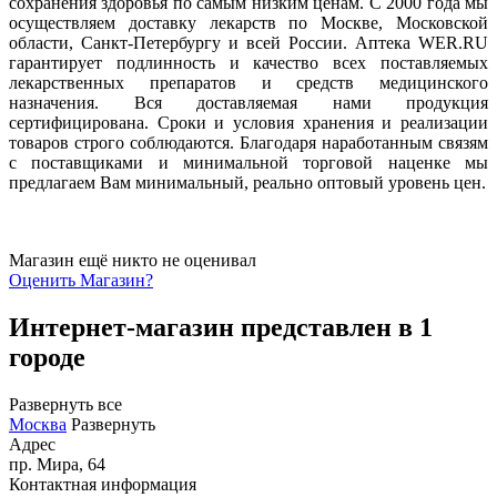
сохранения здоровья по самым низким ценам. С 2000 года мы
осуществляем доставку лекарств по Москве, Московской
области, Санкт-Петербургу и всей России. Аптека WER.RU
гарантирует подлинность и качество всех поставляемых
лекарственных препаратов и средств медицинского
назначения. Вся доставляемая нами продукция
сертифицирована. Сроки и условия хранения и реализации
товаров строго соблюдаются. Благодаря наработанным связям
с поставщиками и минимальной торговой наценке мы
предлагаем Вам минимальный, реально оптовый уровень цен.
Магазин ещё никто не оценивал
Оценить
Магазин
?
Интернет-магазин представлен в 1
городе
Развернуть все
Москва
Развернуть
Адрес
пр. Мира, 64
Контактная информация