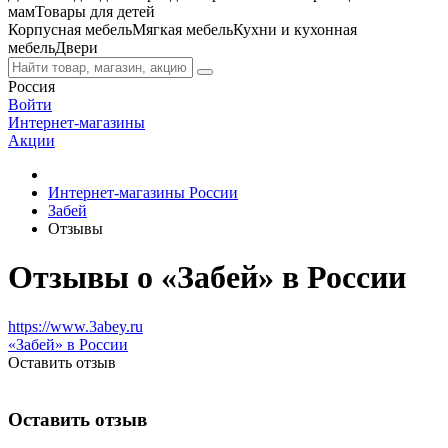
мам
Товары для детей
Корпусная мебель
Мягкая мебель
Кухни и кухонная
мебель
Двери
Россия
Войти
Интернет-магазины
Акции
Интернет-магазины России
Забей
Отзывы
Отзывы о «Забей» в России
https://www.3abey.ru
«Забей» в России
Оставить отзыв
Оставить отзыв