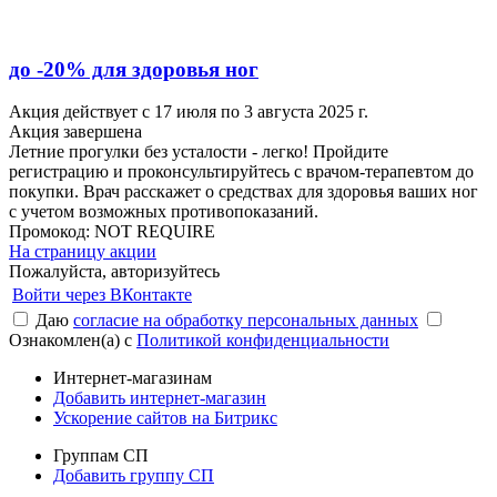
до -20% для здоровья ног
Акция действует с 17 июля по 3 августа 2025 г.
Акция завершена
Летние прогулки без усталости - легко! Пройдите
регистрацию и проконсультируйтесь с врачом-терапевтом до
покупки. Врач расскажет о средствах для здоровья ваших ног
с учетом возможных противопоказаний.
Промокод:
NOT REQUIRE
На страницу акции
Пожалуйста, авторизуйтесь
Войти через ВКонтакте
Даю
согласие на обработку персональных данных
Ознакомлен(а) с
Политикой конфиденциальности
Интернет-магазинам
Добавить интернет-магазин
Ускорение сайтов на Битрикс
Группам СП
Добавить группу СП