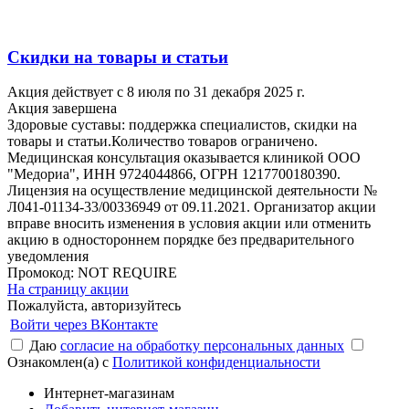
Скидки на товары и статьи
Акция действует с 8 июля по 31 декабря 2025 г.
Акция завершена
Здоровые суставы: поддержка специалистов, скидки на
товары и статьи.Количество товаров ограничено.
Медицинская консультация оказывается клиникой ООО
"Медориа", ИНН 9724044866, ОГРН 1217700180390.
Лицензия на осуществление медицинской деятельности №
Л041-01134-33/00336949 от 09.11.2021. Организатор акции
вправе вносить изменения в условия акции или отменить
акцию в одностороннем порядке без предварительного
уведомления
Промокод:
NOT REQUIRE
На страницу акции
Пожалуйста, авторизуйтесь
Войти через ВКонтакте
Даю
согласие на обработку персональных данных
Ознакомлен(а) с
Политикой конфиденциальности
Интернет-магазинам