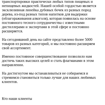
транспортировки практически любых типов пищевых и
непищевых жидкостей. Нашей особой гордостью является
эксклюзивная линейка дубовых бочек из разных пород
дерева, из-под разных типов напитков для выдержки
(облагораживания алкоголя), которая появилась на основе
постоянного тесного сотрудничества с известными
дистиллерами и экспертами в этой сфере и постоянно
расширяется.
На сегодняшний день на сайте представлено более 5000
товаров из разных категорий, и мы постоянно расширяем
свой ассортимент.
Именно постоянное совершенствование позволило нам
достичь таких высоких целей и стать флагманами в этом
направлении.
На достигнутом мы останавливаться не собираемся и
стремимся становиться только лучше для наших любимых
клиентов.
Кто наши клиенты