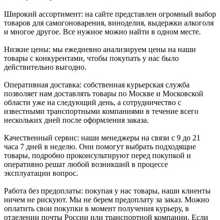
Широкий ассортимент: на сайте представлен огромный выбор
товаров для самогоноварения, виноделия, выдержки алкоголя
и многое другое. Все нужное можно найти в одном месте.
Низкие цены: мы ежедневно анализируем цены на наши
товары с конкурентами, чтобы покупать у нас было
действительно выгодно.
Оперативная доставка: собственная курьерская служба
позволяет нам доставлять товары по Москве и Московской
области уже на следующий день, а сотрудничество с
известными транспортными компаниями в течение всего
нескольких дней после оформления заказа.
Качественный сервис: наши менеджеры на связи с 9 до 21
часа 7 дней в неделю. Они помогут выбрать подходящие
товары, подробно проконсультируют перед покупкой и
оперативно решат любой возникший в процессе
эксплуатации вопрос.
Работа без предоплаты: покупая у нас товары, наши клиенты
ничем не рискуют. Мы не берем предоплату за заказ. Можно
оплатить свои покупки в момент получения курьеру, в
отделении почты России или транспортной компании. Если