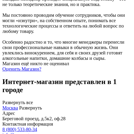
не только теоретические знания, но и практика.
Мы постоянно проводим обучение сотрудников, чтобы они
могли «изнутри», на собственном опыте, понимать все
технологические процессы и ответить на любой вопрос по
любому товару.
Особенно радостно и то, что многие менеджеры перенесли
свои профессиональные навыки в обычную жизнь. Они
увлеклись винокурением, для себя и своих друзей готовят
алкогольные напитки, домашние колбасы и сыры.
Магазин ещё никто не оценивал
Оценить
Магазин
?
Интернет-магазин представлен в 1
городе
Развернуть все
Москва
Развернуть
Адрес
Береговой проезд, д.5к2, оф.28
Контактная информация
8 (800) 533-80-34