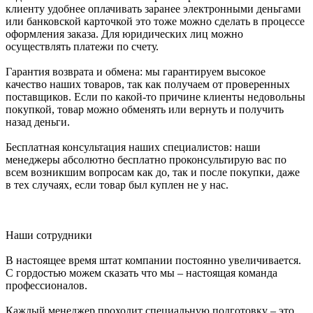
клиенту удобнее оплачивать заранее электронными деньгами
или банковской карточкой это тоже можно сделать в процессе
оформления заказа. Для юридических лиц можно
осуществлять платежи по счету.
Гарантия возврата и обмена: мы гарантируем высокое
качество наших товаров, так как получаем от проверенных
поставщиков. Если по какой-то причине клиенты недовольны
покупкой, товар можно обменять или вернуть и получить
назад деньги.
Бесплатная консультация наших специалистов: наши
менеджеры абсолютно бесплатно проконсультирую вас по
всем возникшим вопросам как до, так и после покупки, даже
в тех случаях, если товар был куплен не у нас.
Наши сотрудники
В настоящее время штат компании постоянно увеличивается.
С гордостью можем сказать что мы – настоящая команда
профессионалов.
Каждый менеджер проходит специальную подготовку – это