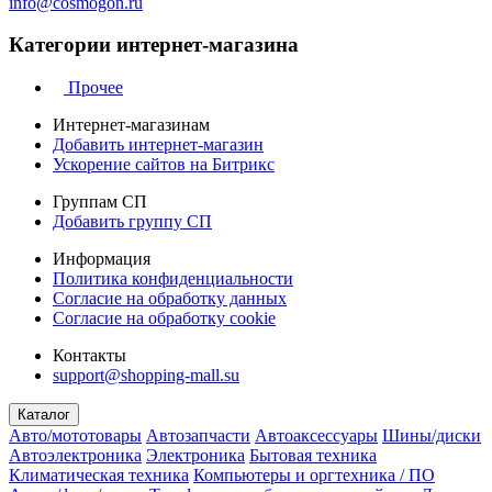
info@cosmogon.ru
Категории интернет-магазина
Прочее
Интернет-магазинам
Добавить интернет-магазин
Ускорение сайтов на Битрикс
Группам СП
Добавить группу СП
Информация
Политика конфиденциальности
Согласие на обработку данных
Согласие на обработку cookie
Контакты
support@shopping-mall.su
Каталог
Авто/мототовары
Автозапчасти
Автоаксессуары
Шины/диски
Автоэлектроника
Электроника
Бытовая техника
Климатическая техника
Компьютеры и оргтехника / ПО