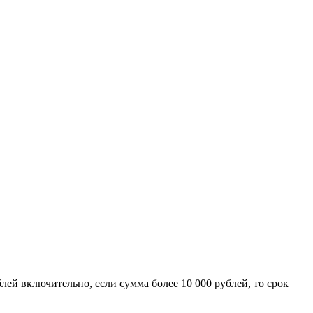
блей включительно, если сумма более 10 000 рублей, то срок