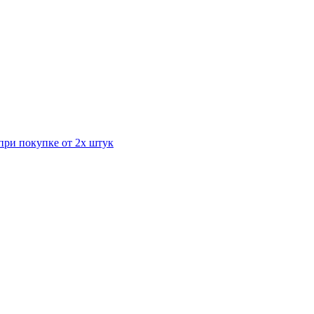
при покупке от 2х штук