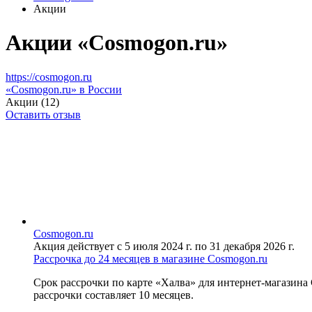
Акции
Акции «Cosmogon.ru»
https://cosmogon.ru
«Cosmogon.ru» в России
Акции (12)
Оставить отзыв
Cosmogon.ru
Акция действует с 5 июля 2024 г. по 31 декабря 2026 г.
Рассрочка до 24 месяцев в магазине Cosmogon.ru
Срок рассрочки по карте «Халва» для интернет-магазина C
рассрочки составляет 10 месяцев.