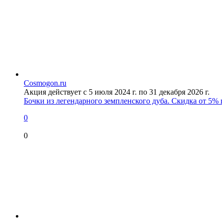
Cosmogon.ru
Акция действует с 5 июля 2024 г. по 31 декабря 2026 г.
Бочки из легендарного земпленского дуба. Скидка от 5% 
0
0