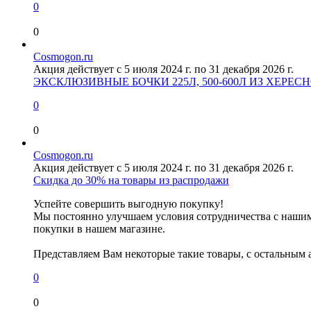
0
0
Cosmogon.ru
Акция действует с 5 июля 2024 г. по 31 декабря 2026 г.
ЭКСКЛЮЗИВНЫЕ БОЧКИ 225Л, 500-600Л ИЗ ХЕРЕ
0
0
Cosmogon.ru
Акция действует с 5 июля 2024 г. по 31 декабря 2026 г.
Скидка до 30% на товары из распродажи
Успейте совершить выгодную покупку!
Мы постоянно улучшаем условия сотрудничества с нашим
покупки в нашем магазине.
Представляем Вам некоторые такие товары, с остальным 
0
0