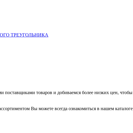
СНОГО ТРЕУГОЛЬНИКА
и поставщиками товаров и добиваемся более низких цен, чтобы 
ассортиментом Вы можете всегда ознакомиться в нашем каталоге 