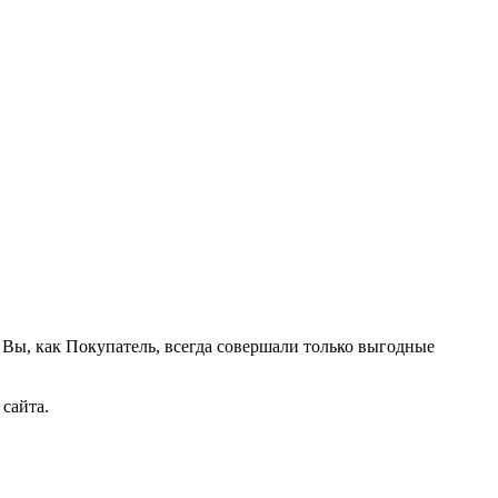
Вы, как Покупатель, всегда совершали только выгодные
сайта.