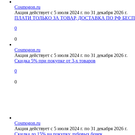
Cosmogon.ru
Акция действует с 5 июля 2024 г. по 31 декабря 2026 г.
ПЛАТИ ТОЛЬКО ЗА ТОВАР, ДОСТАВКА ПО РФ БЕС
0
0
Cosmogon.ru
Акция действует с 5 июля 2024 г. по 31 декабря 2026 г.
Скидка 5% при покупке от 3-х товаров
0
0
Cosmogon.ru
Акция действует с 5 июля 2024 г. по 31 декабря 2026 г.
Скидка до 15% на покупку дубовых бочек