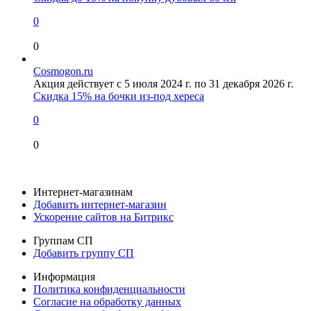
0
0
Cosmogon.ru
Акция действует с 5 июля 2024 г. по 31 декабря 2026 г.
Скидка 15% на бочки из-под хереса
0
0
Интернет-магазинам
Добавить интернет-магазин
Ускорение сайтов на Битрикс
Группам СП
Добавить группу СП
Информация
Политика конфиденциальности
Согласие на обработку данных