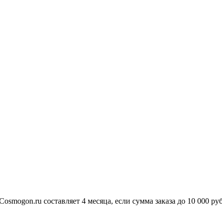
osmogon.ru составляет 4 месяца, если сумма заказа до 10 000 ру