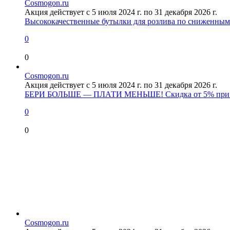
Cosmogon.ru
Акция действует с 5 июля 2024 г. по 31 декабря 2026 г.
Высококачественные бутылки для розлива по сниженным
0
0
Cosmogon.ru
Акция действует с 5 июля 2024 г. по 31 декабря 2026 г.
БЕРИ БОЛЬШЕ — ПЛАТИ МЕНЬШЕ! Скидка от 5% при п
0
0
Cosmogon.ru