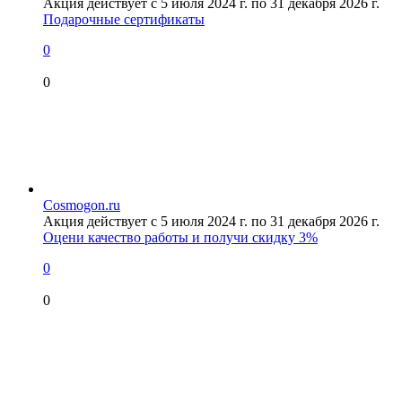
Акция действует с 5 июля 2024 г. по 31 декабря 2026 г.
Подарочные сертификаты
0
0
Cosmogon.ru
Акция действует с 5 июля 2024 г. по 31 декабря 2026 г.
Оцени качество работы и получи скидку 3%
0
0