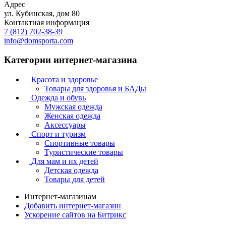
Адрес
ул. Кубинская, дом 80
Контактная информация
7 (812) 702-38-39
info@domsporta.com
Категории интернет-магазина
Красота и здоровье
Товары для здоровья и БАДы
Одежда и обувь
Мужская одежда
Женская одежда
Аксессуары
Спорт и туризм
Спортивные товары
Туристические товары
Для мам и их детей
Детская одежда
Товары для детей
Интернет-магазинам
Добавить интернет-магазин
Ускорение сайтов на Битрикс