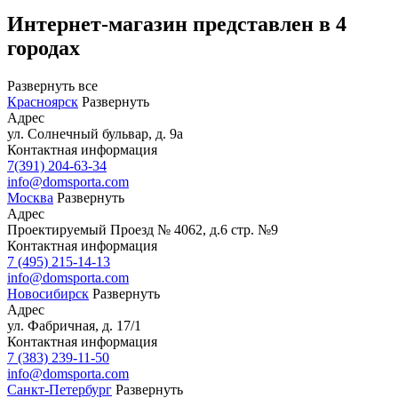
Интернет-магазин представлен в 4
городах
Развернуть все
Красноярск
Развернуть
Адрес
ул. Солнечный бульвар, д. 9а
Контактная информация
7(391) 204-63-34
info@domsporta.com
Москва
Развернуть
Адрес
Проектируемый Проезд № 4062, д.6 стр. №9
Контактная информация
7 (495) 215-14-13
info@domsporta.com
Новосибирск
Развернуть
Адрес
ул. Фабричная, д. 17/1
Контактная информация
7 (383) 239-11-50
info@domsporta.com
Санкт-Петербург
Развернуть