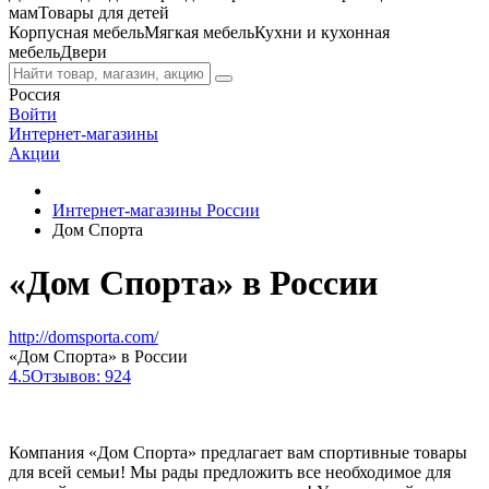
мам
Товары для детей
Корпусная мебель
Мягкая мебель
Кухни и кухонная
мебель
Двери
Россия
Войти
Интернет-магазины
Акции
Интернет-магазины России
Дом Спорта
«Дом Спорта» в России
http://domsporta.com/
«Дом Спорта» в России
4.5
Отзывов: 924
Компания «Дом Спорта» предлагает вам спортивные товары
для всей семьи! Мы рады предложить все необходимое для