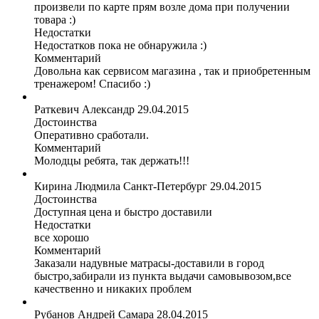
произвели по карте прям возле дома при получении
товара :)
Недостатки
Недостатков пока не обнаружила :)
Комментарий
Довольна как сервисом магазина , так и приобретенным
тренажером! Спасибо :)
Раткевич Александр
29.04.2015
Достоинства
Оперативно сработали.
Комментарий
Молодцы ребята, так держать!!!
Кирина Людмила
Санкт-Петербург
29.04.2015
Достоинства
Доступная цена и быстро доставили
Недостатки
все хорошо
Комментарий
Заказали надувные матрасы-доставили в город
быстро,забирали из пункта выдачи самовывозом,все
качественно и никаких проблем
Рубанов Андрей
Самара
28.04.2015