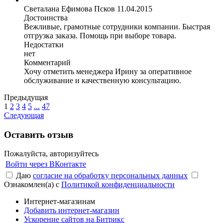
Светалана Ефимова
Псков
11.04.2015
Достоинства
Вежливые, грамотные сотрудники компании. Быстрая
отгрузка заказа. Помощь при выборе товара.
Недостатки
нет
Комментарий
Хочу отметить менеджера Ирину за оперативное
обслуживание и качественную консультацию.
Предыдущая
1
2
3
4
5
...
47
Следующая
Оставить отзыв
Пожалуйста, авторизуйтесь
Войти через ВКонтакте
Даю
согласие на обработку персональных данных
Ознакомлен(а) с
Политикой конфиденциальности
Интернет-магазинам
Добавить интернет-магазин
Ускорение сайтов на Битрикс