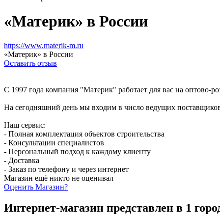
«Материк» в России
https://www.materik-m.ru
«Материк» в России
Оставить отзыв
С 1997 года компания "Материк" работает для вас на оптово-р
На сегодняшний день мы входим в число ведущих поставщиков
Наш сервис:
- Полная комплектация объектов строительства
- Консультации специалистов
- Персональный подход к каждому клиенту
- Доставка
- Заказ по телефону и через интернет
Магазин ещё никто не оценивал
Оценить
Магазин
?
Интернет-магазин представлен в 1 горо