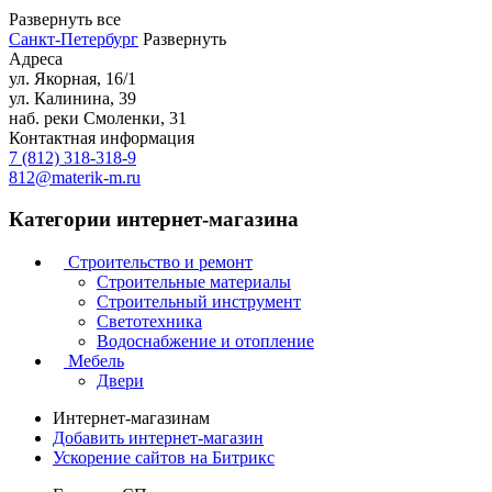
Развернуть все
Санкт-Петербург
Развернуть
Адреса
ул. Якорная, 16/1
ул. Калинина, 39
наб. реки Смоленки, 31
Контактная информация
7 (812) 318-318-9
812@materik-m.ru
Категории интернет-магазина
Строительство и ремонт
Строительные материалы
Строительный инструмент
Светотехника
Водоснабжение и отопление
Мебель
Двери
Интернет-магазинам
Добавить интернет-магазин
Ускорение сайтов на Битрикс