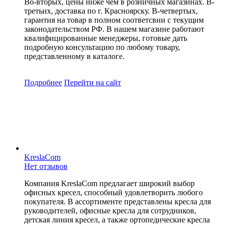
Во-вторых, цены ниже чем в розничных магазинах. В-
третьих, доставка по г. Красноярску. В-четвертых,
гарантия на товар в полном соответсвии с текущим
законодательством РФ. В нашем магазине работают
квалифицированные менеджеры, готовые дать
подробную консультацию по любому товару,
представленному в каталоге.
Подробнее
Перейти
на сайт
KreslaCom
Нет отзывов
Компания KreslaCom предлагает широкий выбор
офисных кресел, способный удовлетворить любого
покупателя. В ассортименте представлены кресла для
руководителей, офисные кресла для сотрудников,
детская линия кресел, а также ортопедические кресла