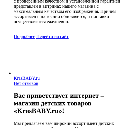
с проверенным качеством и установленной гарантией
представлен в витринах нашего магазина с
максимальным качеством его изображения. Причем
ассортимент постоянно обновляется, и поставки
осуществляются ежедневно.
Подробнее
Перейти
на сайт
KrasBABY.ru
Нет отзывов
Вас приветствует интернет –
магазин детских товаров
«KrasBABY.ru»!
Мы предлагаем вам широкий ассортимент детских