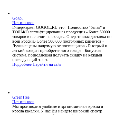
Gogol
Нет отзывов
Гипермаркет GOGOL.RU это:- Полностью "белая" и
ТОЛЬКО сертифицированная продукция.- Более 50000
товаров в наличии на складе.- Оперативная доставка по
всей России.- Более 500 000 постоянных клиентов.-
Лучшие цены напрямую от поставщиков.- Быстрый и
легкий возврат приобретенного товара.- Бонусная
система, позволяющая получать скидку на каждый
последующий заказ.
Подробнее
Перейти
на сайт
GreenTree
Нет отзывов
Мы производим удобные и эргономичные кресла и
кресла качалки. У нас Вы найдете широкий спектр