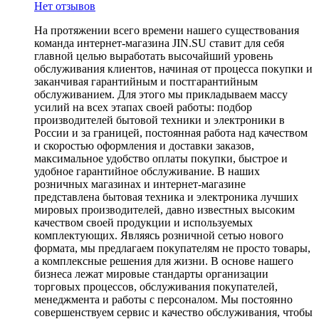
Нет отзывов
На протяжении всего времени нашего существования
команда интернет-магазина JIN.SU ставит для себя
главной целью выработать высочайший уровень
обслуживания клиентов, начиная от процесса покупки и
заканчивая гарантийным и постгарантийным
обслуживанием. Для этого мы прикладываем массу
усилий на всех этапах своей работы: подбор
производителей бытовой техники и электроники в
России и за границей, постоянная работа над качеством
и скоростью оформления и доставки заказов,
максимальное удобство оплаты покупки, быстрое и
удобное гарантийное обслуживание. В наших
розничных магазинах и интернет-магазине
представлена бытовая техника и электроника лучших
мировых производителей, давно известных высоким
качеством своей продукции и используемых
комплектующих. Являясь розничной сетью нового
формата, мы предлагаем покупателям не просто товары,
а комплексные решения для жизни. В основе нашего
бизнеса лежат мировые стандарты организации
торговых процессов, обслуживания покупателей,
менеджмента и работы с персоналом. Мы постоянно
совершенствуем сервис и качество обслуживания, чтобы