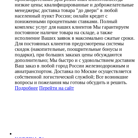
низкие цены; квалифицированные и доброжелательные
менеджеры; доставка товара "до двери" в любой
населенный пункт России; онлайн кредит с
пониженными процентными ставками. Полный
комплекс услуг для наших клиентов Мы гарантируем
постоянное наличие товара на складе, а также
исполнение Ваших заявок в максимально сжатые сроки.
Для постоянных клиентов предусмотрены системы
скидок (накопительные, поощрительные бонусы и
подарки), при больших заказах цены обсуждаются
дополнительно; Мы быстро и с удовольствием доставим
Ваш заказ в любой город России железнодорожным и
авиатранспортом. Доставка по Москве осуществляется
собственной логистической службой; Все возникшие
вопросы и пожелания мы готовы обсудить и решить.
Подробнее
Перейти
на сайт