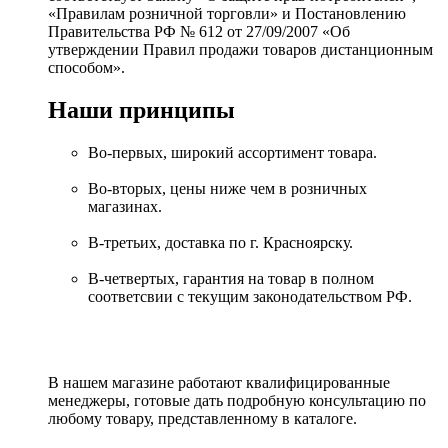
«Правилам розничной торговли» и Постановлению
Правительства РФ № 612 от 27/09/2007 «Об
утверждении Правил продажи товаров дистанционным
способом».
Наши принципы
Во-первых, широкий ассортимент товара.
Во-вторых, цены ниже чем в розничных
магазинах.
В-третьих, доставка по г. Красноярску.
В-четвертых, гарантия на товар в полном
соответсвии с текущим законодательством РФ.
В нашем магазине работают квалифицированные
менеджеры, готовые дать подробную консультацию по
любому товару, представленному в каталоге.