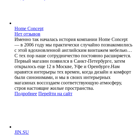
Home Concept
Нет отзывов
Именно так началась история компании Home Concept
— в 2006 году мы практически случайно познакомились
с этой вдохновленной английским винтажем мебелью…
С тех пор наше сотрудничество постоянно расширяется.
Первый магазин появился в Санкт-Петербурге, затем
открылось еще 12 в Москве, Уфе и Оренбурге.Нам
нравятся интерьеры тех времен, когда дизайн и комфорт
были синонимами, и мы в своих интерьерных
магазинах воссоздаем соответствующую атмосферу,
строя настоящие жилые пространства.
Подробнее
Перейти
на сайт
JIN.SU