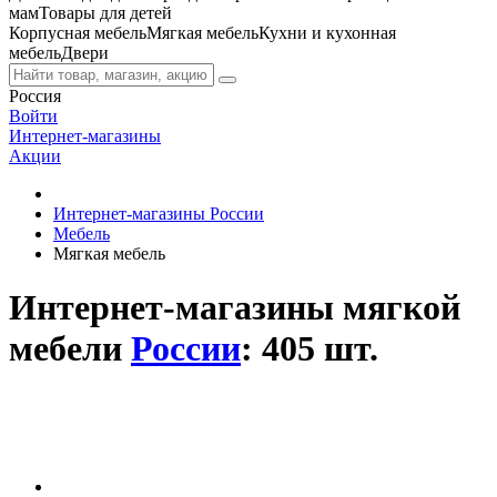
мам
Товары для детей
Корпусная мебель
Мягкая мебель
Кухни и кухонная
мебель
Двери
Россия
Войти
Интернет-магазины
Акции
Интернет-магазины России
Мебель
Мягкая мебель
Интернет-магазины мягкой
мебели
России
: 405 шт.