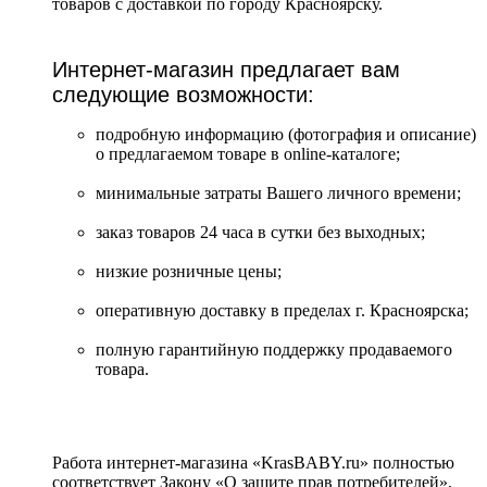
товаров с доставкой по городу Красноярску.
Интернет-магазин предлагает вам
следующие возможности:
подробную информацию (фотография и описание)
о предлагаемом товаре в online-каталоге;
минимальные затраты Вашего личного времени;
заказ товаров 24 часа в сутки без выходных;
низкие розничные цены;
оперативную доставку в пределах г. Красноярска;
полную гарантийную поддержку продаваемого
товара.
Работа интернет-магазина «KrasBABY.ru» полностью
соответствует Закону «О защите прав потребителей»,