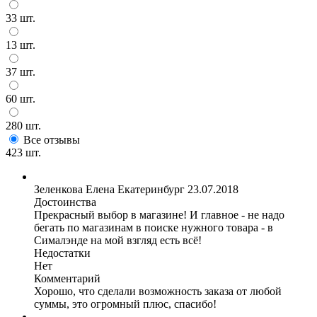
33 шт.
13 шт.
37 шт.
60 шт.
280 шт.
Все отзывы
423 шт.
Зеленкова Елена
Екатеринбург
23.07.2018
Достоинства
Прекрасный выбор в магазине! И главное - не надо
бегать по магазинам в поиске нужного товара - в
Сималэнде на мой взгляд есть всё!
Недостатки
Нет
Комментарий
Хорошо, что сделали возможность заказа от любой
суммы, это огромный плюс, спасибо!