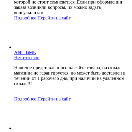
которой не стоит сомневаться. Если при оформлении
заказа возникли вопросы, их можно задать
консультантам.
Подробнее
Перейти
на сайт
AN - TiME
Нет отзывов
Наличие представленного на сайте товара, на складе
магазина не гарантируется, но может быть доставлен в
течении от 1 рабочего дня, при наличии на удаленном
складе!!!
Подробнее
Перейти
на сайт