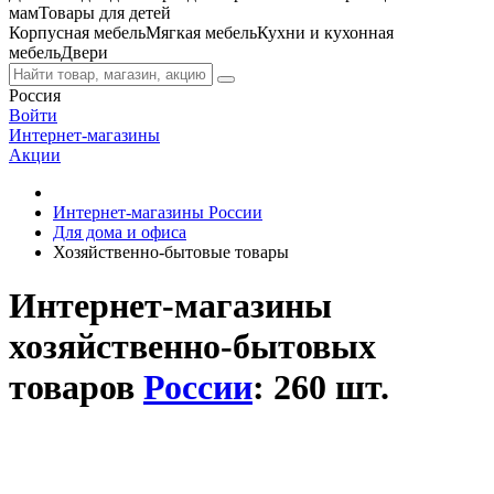
мам
Товары для детей
Корпусная мебель
Мягкая мебель
Кухни и кухонная
мебель
Двери
Россия
Войти
Интернет-магазины
Акции
Интернет-магазины России
Для дома и офиса
Хозяйственно-бытовые товары
Интернет-магазины
хозяйственно-бытовых
товаров
России
: 260 шт.