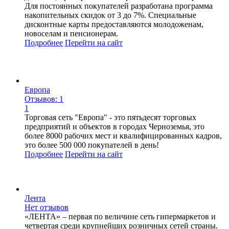
Для постоянных покупателей разработана программа
накопительных скидок от 3 до 7%. Специальные
дисконтные карты предоставляются молодоженам,
новоселам и пенсионерам.
Подробнее
Перейти
на сайт
Европа
Отзывов: 1
1
Торговая сеть "Европа" - это пятьдесят торговых
предприятий и объектов в городах Черноземья, это
более 8000 рабочих мест и квалифицированных кадров,
это более 500 000 покупателей в день!
Подробнее
Перейти
на сайт
Лента
Нет отзывов
«ЛЕНТА» – первая по величине сеть гипермаркетов и
четвертая среди крупнейших розничных сетей страны.