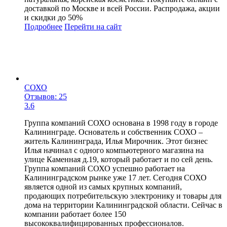
доставкой по Москве и всей России. Распродажа, акции
и скидки до 50%
Подробнее
Перейти
на сайт
СОХО
Отзывов: 25
3.6
Группа компаний СОХО основана в 1998 году в городе
Калининграде. Основатель и собственник СОХО –
житель Калининграда, Илья Мирочник. Этот бизнес
Илья начинал с одного компьютерного магазина на
улице Каменная д.19, который работает и по сей день.
Группа компаний СОХО успешно работает на
Калининградском рынке уже 17 лет. Сегодня СОХО
является одной из самых крупных компаний,
продающих потребительскую электронику и товары для
дома на территории Калининградской области. Сейчас в
компании работает более 150
высококвалифицированных профессионалов.