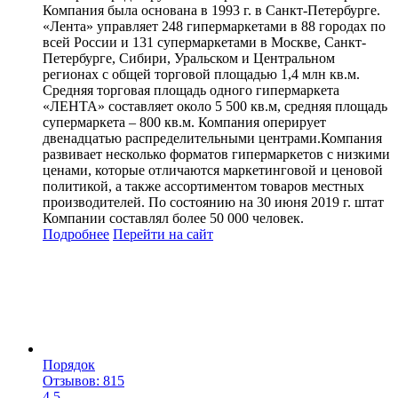
Компания была основана в 1993 г. в Санкт-Петербурге.
«Лента» управляет 248 гипермаркетами в 88 городах по
всей России и 131 супермаркетами в Москве, Санкт-
Петербурге, Сибири, Уральском и Центральном
регионах с общей торговой площадью 1,4 млн кв.м.
Средняя торговая площадь одного гипермаркета
«ЛЕНТА» составляет около 5 500 кв.м, средняя площадь
супермаркета – 800 кв.м. Компания оперирует
двенадцатью распределительными центрами.Компания
развивает несколько форматов гипермаркетов с низкими
ценами, которые отличаются маркетинговой и ценовой
политикой, а также ассортиментом товаров местных
производителей. По состоянию на 30 июня 2019 г. штат
Компании составлял более 50 000 человек.
Подробнее
Перейти
на сайт
Порядок
Отзывов: 815
4.5