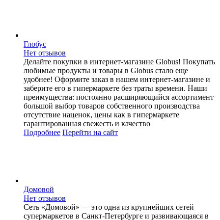
Глобус
Нет отзывов
Делайте покупки в интернет-магазине Globus! Покупать
любимые продукты и товары в Globus стало еще
удобнее! Оформите заказ в нашем интернет-магазине и
заберите его в гипермаркете без траты времени. Наши
преимущества: постоянно расширяющийся ассортимент
большой выбор товаров собственного производства
отсутствие наценок, цены как в гипермаркете
гарантированная свежесть и качество
Подробнее
Перейти
на сайт
Домовой
Нет отзывов
Сеть «Домовой» — это одна из крупнейших сетей
супермаркетов в Санкт-Петербурге и развивающаяся в