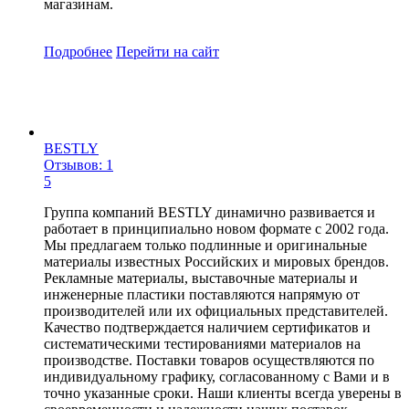
магазинам.
Подробнее
Перейти
на сайт
BESTLY
Отзывов: 1
5
Группа компаний BESTLY динамично развивается и
работает в принципиально новом формате с 2002 года.
Мы предлагаем только подлинные и оригинальные
материалы известных Российских и мировых брендов.
Рекламные материалы, выставочные материалы и
инженерные пластики поставляются напрямую от
производителей или их официальных представителей.
Качество подтверждается наличием сертификатов и
систематическими тестированиями материалов на
производстве. Поставки товаров осуществляются по
индивидуальному графику, согласованному с Вами и в
точно указанные сроки. Наши клиенты всегда уверены в