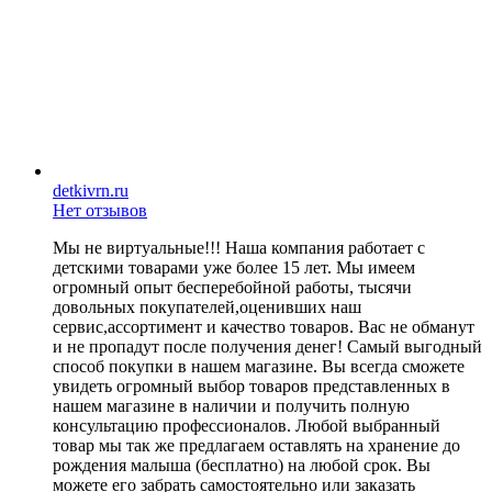
detkivrn.ru
Нет отзывов
Мы не виртуальные!!! Наша компания работает с
детскими товарами уже более 15 лет. Мы имеем
огромный опыт бесперебойной работы, тысячи
довольных покупателей,оценивших наш
сервис,ассортимент и качество товаров. Вас не обманут
и не пропадут после получения денег! Самый выгодный
способ покупки в нашем магазине. Вы всегда сможете
увидеть огромный выбор товаров представленных в
нашем магазине в наличии и получить полную
консультацию профессионалов. Любой выбранный
товар мы так же предлагаем оставлять на хранение до
рождения малыша (бесплатно) на любой срок. Вы
можете его забрать самостоятельно или заказать