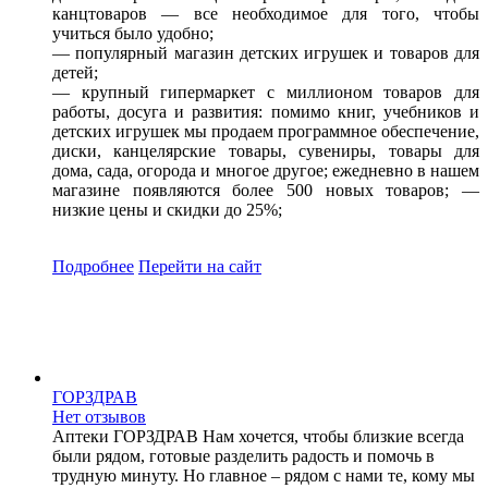
канцтоваров — все необходимое для того, чтобы
учиться было удобно;
— популярный магазин детских игрушек и товаров для
детей;
— крупный гипермаркет с миллионом товаров для
работы, досуга и развития: помимо книг, учебников и
детских игрушек мы продаем программное обеспечение,
диски, канцелярские товары, сувениры, товары для
дома, сада, огорода и многое другое; ежедневно в нашем
магазине появляются более 500 новых товаров; —
низкие цены и скидки до 25%;
Подробнее
Перейти
на сайт
ГОРЗДРАВ
Нет отзывов
Аптеки ГОРЗДРАВ Нам хочется, чтобы близкие всегда
были рядом, готовые разделить радость и помочь в
трудную минуту. Но главное – рядом с нами те, кому мы