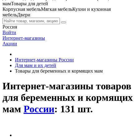
мам
Товары для детей
Корпусная мебель
Мягкая мебель
Кухни и кухонная
мебель
Двери
Россия
Войти
Интернет-магазины
Акции
Интернет-магазины России
Для мам и их детей
Товары для беременных и кормящих мам
Интернет-магазины товаров
для беременных и кормящих
мам
России
: 131 шт.