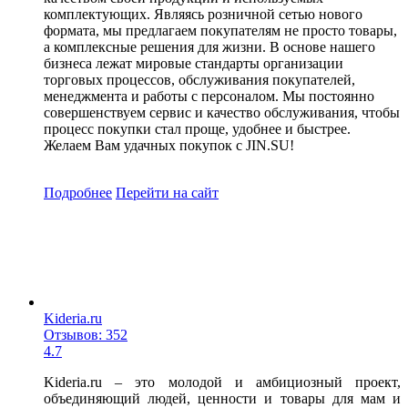
комплектующих. Являясь розничной сетью нового
формата, мы предлагаем покупателям не просто товары,
а комплексные решения для жизни. В основе нашего
бизнеса лежат мировые стандарты организации
торговых процессов, обслуживания покупателей,
менеджмента и работы с персоналом. Мы постоянно
совершенствуем сервис и качество обслуживания, чтобы
процесс покупки стал проще, удобнее и быстрее.
Желаем Вам удачных покупок с JIN.SU!
Подробнее
Перейти
на сайт
Kideria.ru
Отзывов: 352
4.7
Kideria.ru – это молодой и амбициозный проект,
объединяющий людей, ценности и товары для мам и