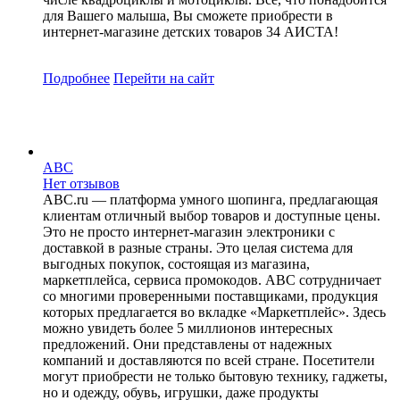
для Вашего малыша, Вы сможете приобрести в
интернет-магазине детских товаров 34 АИСТА!
Подробнее
Перейти
на сайт
ABC
Нет отзывов
ABC.ru — платформа умного шопинга, предлагающая
клиентам отличный выбор товаров и доступные цены.
Это не просто интернет-магазин электроники с
доставкой в разные страны. Это целая система для
выгодных покупок, состоящая из магазина,
маркетплейса, сервиса промокодов. ABC сотрудничает
со многими проверенными поставщиками, продукция
которых предлагается во вкладке «Маркетплейс». Здесь
можно увидеть более 5 миллионов интересных
предложений. Они представлены от надежных
компаний и доставляются по всей стране. Посетители
могут приобрести не только бытовую технику, гаджеты,
но и одежду, обувь, игрушки, даже продукты