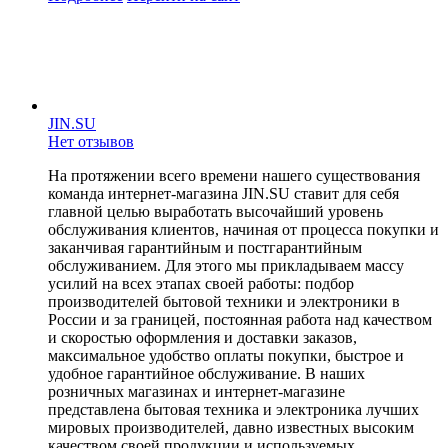
JIN.SU
Нет отзывов
На протяжении всего времени нашего существования
команда интернет-магазина JIN.SU ставит для себя
главной целью выработать высочайший уровень
обслуживания клиентов, начиная от процесса покупки и
заканчивая гарантийным и постгарантийным
обслуживанием. Для этого мы прикладываем массу
усилий на всех этапах своей работы: подбор
производителей бытовой техники и электроники в
России и за границей, постоянная работа над качеством
и скоростью оформления и доставки заказов,
максимальное удобство оплаты покупки, быстрое и
удобное гарантийное обслуживание. В наших
розничных магазинах и интернет-магазине
представлена бытовая техника и электроника лучших
мировых производителей, давно известных высоким
качеством своей продукции и используемых