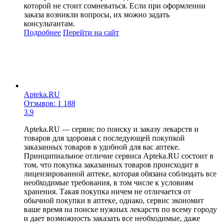
которой не стоит сомневаться. Если при оформлении
заказа возникли вопросы, их можно задать
консультантам.
Подробнее
Перейти
на сайт
Apteka.RU
Отзывов: 1 188
3.9
Apteka.RU — сервис по поиску и заказу лекарств и
товаров для здоровья с последующей покупкой
заказанных товаров в удобной для вас аптеке.
Принципиальное отличие сервиса Apteka.RU состоит в
том, что покупка заказанных товаров происходит в
лицензированной аптеке, которая обязана соблюдать все
необходимые требования, в том числе к условиям
хранения. Такая покупка ничем не отличается от
обычной покупки в аптеке, однако, сервис экономит
ваше время на поиске нужных лекарств по всему городу
и дает возможность заказать все необходимые, даже