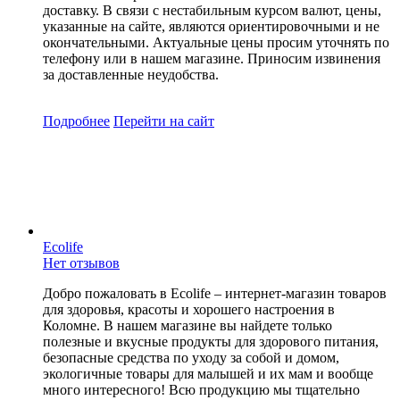
доставку. В связи с нестабильным курсом валют, цены,
указанные на сайте, являются ориентировочными и не
окончательными. Актуальные цены просим уточнять по
телефону или в нашем магазине. Приносим извинения
за доставленные неудобства.
Подробнее
Перейти
на сайт
Ecolife
Нет отзывов
Добро пожаловать в Ecolife – интернет-магазин товаров
для здоровья, красоты и хорошего настроения в
Коломне. В нашем магазине вы найдете только
полезные и вкусные продукты для здорового питания,
безопасные средства по уходу за собой и домом,
экологичные товары для малышей и их мам и вообще
много интересного! Всю продукцию мы тщательно