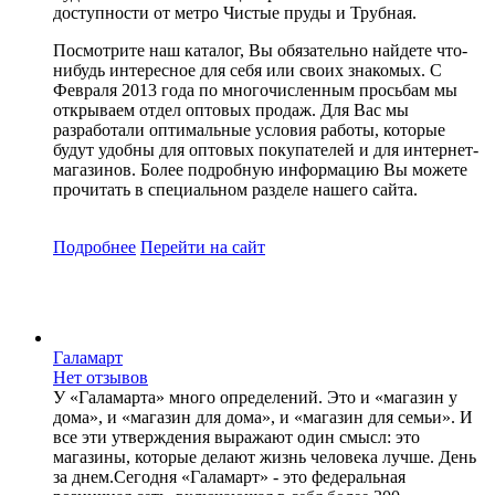
доступности от метро Чистые пруды и Трубная.
Посмотрите наш каталог, Вы обязательно найдете что-
нибудь интересное для себя или своих знакомых. С
Февраля 2013 года по многочисленным просьбам мы
открываем отдел оптовых продаж. Для Вас мы
разработали оптимальные условия работы, которые
будут удобны для оптовых покупателей и для интернет-
магазинов. Более подробную информацию Вы можете
прочитать в специальном разделе нашего сайта.
Подробнее
Перейти
на сайт
Галамарт
Нет отзывов
У «Галамарта» много определений. Это и «магазин у
дома», и «магазин для дома», и «магазин для семьи». И
все эти утверждения выражают один смысл: это
магазины, которые делают жизнь человека лучше. День
за днем.Сегодня «Галамарт» - это федеральная