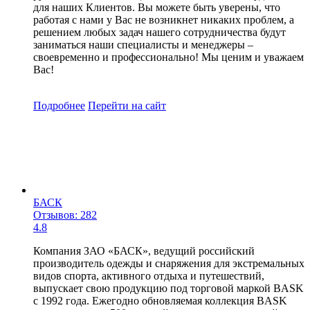
для наших Клиентов. Вы можете быть уверены, что
работая с нами у Вас не возникнет никаких проблем, а
решением любых задач нашего сотрудничества будут
заниматься наши специалисты и менеджеры –
своевременно и профессионально! Мы ценим и уважаем
Вас!
Подробнее
Перейти
на сайт
БАСК
Отзывов: 282
4.8
Компания ЗАО «БАСК», ведущий российский
производитель одежды и снаряжения для экстремальных
видов спорта, активного отдыха и путешествий,
выпускает свою продукцию под торговой маркой BASK
с 1992 года. Ежегодно обновляемая коллекция BASK