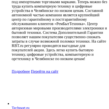
под импортными торговыми марками. Теперь можно без
труда купить компьтерную технику и цифровые
устройства в Челябинске по низким ценам. Составной
автономной частью компании является крупнейший
центр по гарантийному и постгарантийному
обслуживанию клиентов «РемБытТехника». Центр
авторизован мировыми производителями электроники и
бытовой техники. Система Дополнительной Гарантии
позволяет нашим покупателям существенно снижать
затраты в случае возможной поломки техники. На сайте
RBT.ru регулярно проводятся выгодные для
покупателей акции. Здесь легко купить бытовую
технику, цифровые устройства, компьютерную и
оргтехнику в Челябинске по низким ценам!
Подробнее
Перейти
на сайт
Techport.ru