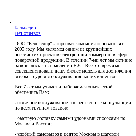
Бельведор
Нет отзывов
ООО "Бельведор" - торговая компания основанная в
2005 году. Мы являемся одним из крупнейших
российских проектов электронной коммерции в сфере
подарочной продукции. В течении 7-ми лет мы активно
развивались в направлении B2C. Все это время мы
совершенствовали нашу бизнес модель для достижения
высокого уровня обслуживания наших клиентов.
Все 7 лет мы учимся и набираемся опыта, чтобы
обеспечить Вам:
- отличное обслуживание и качественные консультации
по всем группам товаров;
- быструю доставку самыми удобными способами по
Москве и России;
- удобный самовывоз в центре Москвы в шаговой